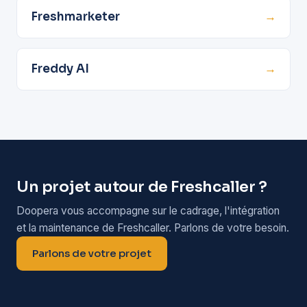
Freshmarketer
→
Freddy AI
→
Un projet autour de Freshcaller ?
Doopera vous accompagne sur le cadrage, l'intégration
et la maintenance de Freshcaller. Parlons de votre besoin.
Parlons de votre projet