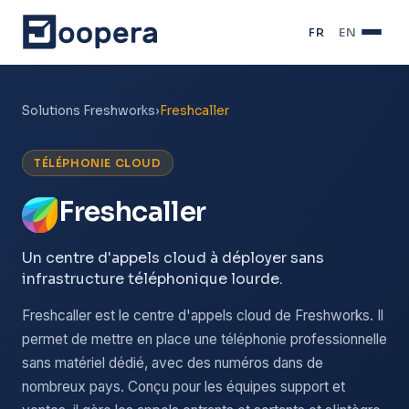
FR
·
EN
Solutions Freshworks
›
Freshcaller
TÉLÉPHONIE CLOUD
Freshcaller
Un centre d'appels cloud à déployer sans
infrastructure téléphonique lourde.
Freshcaller est le centre d'appels cloud de Freshworks. Il
permet de mettre en place une téléphonie professionnelle
sans matériel dédié, avec des numéros dans de
nombreux pays. Conçu pour les équipes support et