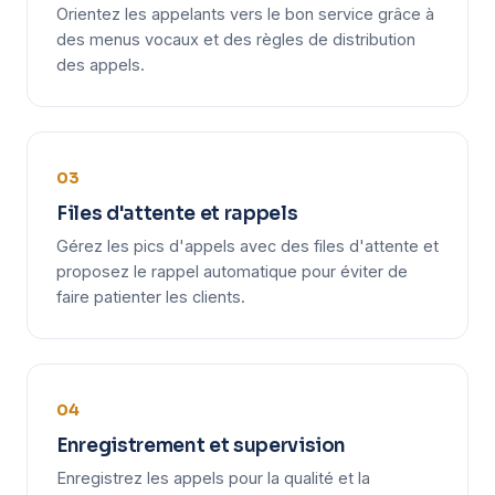
Orientez les appelants vers le bon service grâce à
des menus vocaux et des règles de distribution
des appels.
03
Files d'attente et rappels
Gérez les pics d'appels avec des files d'attente et
proposez le rappel automatique pour éviter de
faire patienter les clients.
04
Enregistrement et supervision
Enregistrez les appels pour la qualité et la