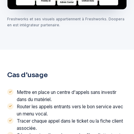
Freshworks et ses visuels appartiennent à Freshworks. Doopera
en est intégrateur partenaire.
Cas d'usage
Mettre en place un centre d'appels sans investir
dans du matériel.
Router les appels entrants vers le bon service avec
un menu vocal.
Tracer chaque appel dans le ticket ou la fiche client
associée.