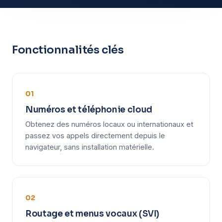
Fonctionnalités clés
01
Numéros et téléphonie cloud
Obtenez des numéros locaux ou internationaux et
passez vos appels directement depuis le
navigateur, sans installation matérielle.
02
Routage et menus vocaux (SVI)