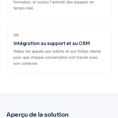
formation, et suivez l'activité des équipes en
temps réel.
05
Intégration au support et au CRM
Reliez les appels aux tickets et aux fiches clients
pour que chaque conversation soit tracée avec
son contexte.
Aperçu de la solution