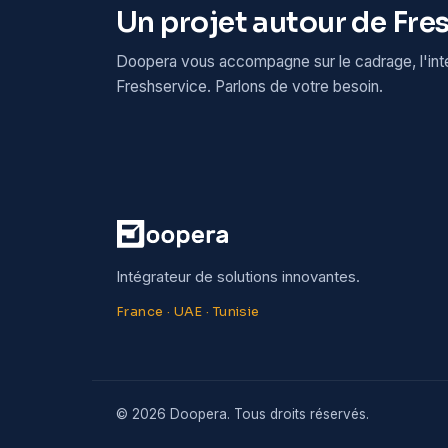
Un projet autour de Fre
Doopera vous accompagne sur le cadrage, l'inté
Freshservice. Parlons de votre besoin.
Intégrateur de solutions innovantes.
France · UAE · Tunisie
© 2026 Doopera. Tous droits réservés.