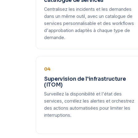
catalogue de services
Centralisez les incidents et les demandes
dans un même outil, avec un catalogue de
services personnalisable et des workflows
d'approbation adaptés à chaque type de
demande.
04
Supervision de l'infrastructure
(ITOM)
Surveillez la disponibilité et l'état des
services, corrélez les alertes et orchestrez
des actions automatisées pour limiter les
interruptions.