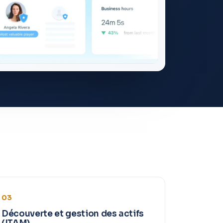
03
Découverte et gestion des actifs