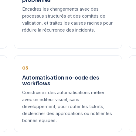
problèmes
Encadrez les changements avec des
processus structurés et des comités de
validation, et traitez les causes racines pour
réduire la récurrence des incidents.
05
Automatisation no-code des
workflows
Construisez des automatisations métier
avec un éditeur visuel, sans
développement, pour router les tickets,
déclencher des approbations ou notifier les
bonnes équipes.