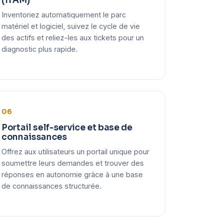
(ITAM)
Inventoriez automatiquement le parc
matériel et logiciel, suivez le cycle de vie
des actifs et reliez-les aux tickets pour un
diagnostic plus rapide.
06
Portail self-service et base de
connaissances
Offrez aux utilisateurs un portail unique pour
soumettre leurs demandes et trouver des
réponses en autonomie grâce à une base
de connaissances structurée.